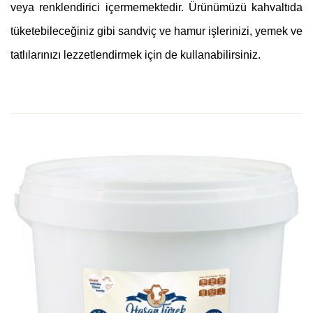
veya renklendirici içermemektedir. Ürünümüzü kahvaltıda
tüketebileceğiniz gibi sandviç ve hamur işlerinizi, yemek ve
tatlılarınızı lezzetlendirmek için de kullanabilirsiniz.