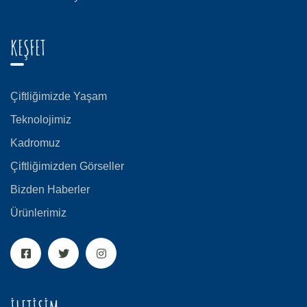
KEŞFET
Çiftliğimizde Yaşam
Teknolojimiz
Kadromuz
Çiftliğimizden Görseller
Bizden Haberler
Ürünlerimiz