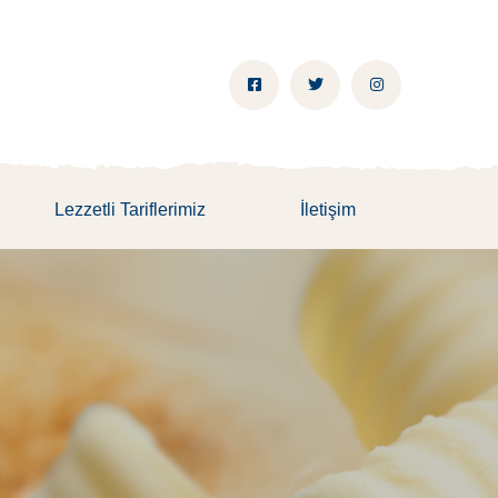
Lezzetli Tariflerimiz
İletişim