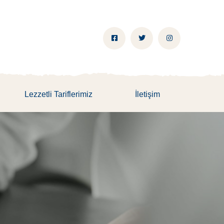
Lezzetli Tariflerimiz
İletişim