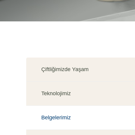
Çiftliğimizde Yaşam
Teknolojimiz
Belgelerimiz